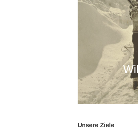
Wi
Unsere Ziele