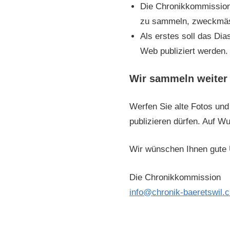
Die Chronikkommission 
zu sammeln, zweckmässi
Als erstes soll das Di
Web publiziert werden.
Wir sammeln weiter
Werfen Sie alte Fotos und
publizieren dürfen. Auf 
Wir wünschen Ihnen gute 
Die Chronikkommission
info@chronik-baeretswil.