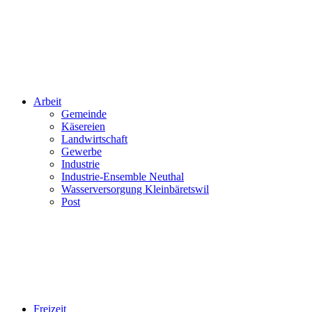
Arbeit
Gemeinde
Käsereien
Landwirtschaft
Gewerbe
Industrie
Industrie-Ensemble Neuthal
Wasserversorgung Kleinbäretswil
Post
Freizeit