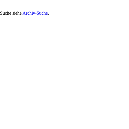
 Suche siehe
Archiv-Suche
.