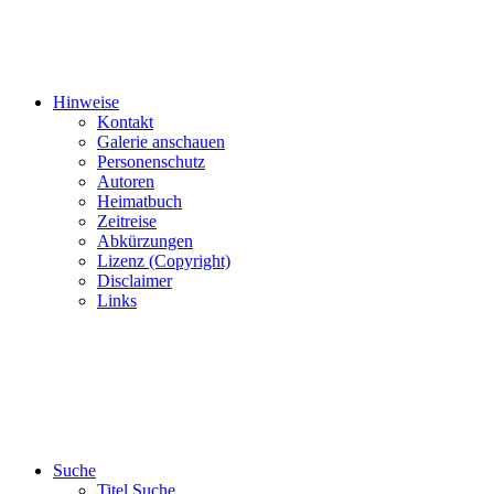
Hinweise
Kontakt
Galerie anschauen
Personenschutz
Autoren
Heimatbuch
Zeitreise
Abkürzungen
Lizenz (Copyright)
Disclaimer
Links
Suche
Titel Suche