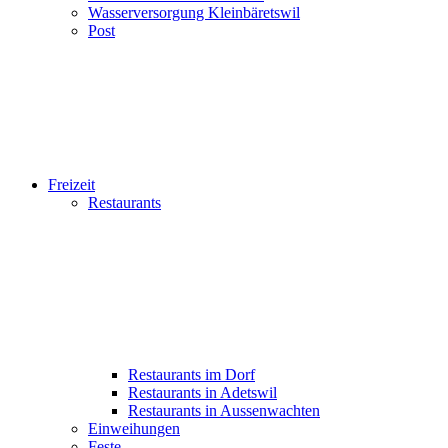
Wasserversorgung Kleinbäretswil
Post
Freizeit
Restaurants
Restaurants im Dorf
Restaurants in Adetswil
Restaurants in Aussenwachten
Einweihungen
Feste