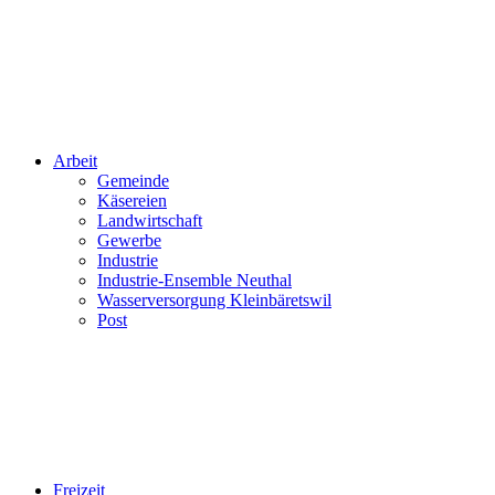
Arbeit
Gemeinde
Käsereien
Landwirtschaft
Gewerbe
Industrie
Industrie-Ensemble Neuthal
Wasserversorgung Kleinbäretswil
Post
Freizeit