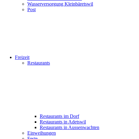
Wasserversorgung Kleinbäretswil
Post
Freizeit
Restaurants
Restaurants im Dorf
Restaurants in Adetswil
Restaurants in Aussenwachten
Einweihungen
Feste