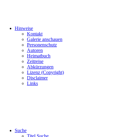
Hinweise
Kontakt
Galerie anschauen
Personenschutz
Autoren
Heimatbuch
Zeitreise
Abkürzungen
Lizenz (Copyright)
Disclaimer
Links
Suche
Titel Suche