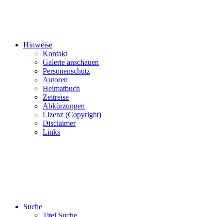
Hinweise
Kontakt
Galerie anschauen
Personenschutz
Autoren
Heimatbuch
Zeitreise
Abkürzungen
Lizenz (Copyright)
Disclaimer
Links
Suche
Titel Suche