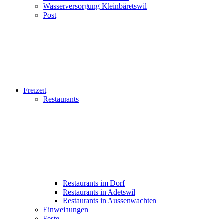
Wasserversorgung Kleinbäretswil
Post
Freizeit
Restaurants
Restaurants im Dorf
Restaurants in Adetswil
Restaurants in Aussenwachten
Einweihungen
Feste