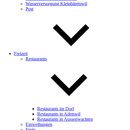
Wasserversorgung Kleinbäretswil
Post
Freizeit
Restaurants
Restaurants im Dorf
Restaurants in Adetswil
Restaurants in Aussenwachten
Einweihungen
Feste