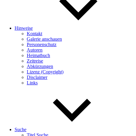
Hinweise
Kontakt
Galerie anschauen
Personenschutz
Autoren
Heimatbuch
Zeitreise
Abkürzungen
Lizenz (Copyright)
Disclaimer
Links
Suche
Titel Suche