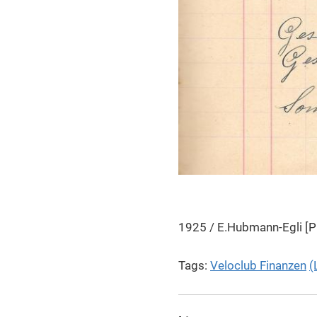
1925 / E.Hubmann-Egli [
Tags:
Veloclub Finanzen
(