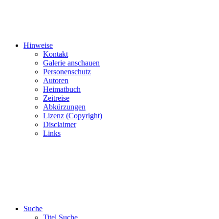
Hinweise
Kontakt
Galerie anschauen
Personenschutz
Autoren
Heimatbuch
Zeitreise
Abkürzungen
Lizenz (Copyright)
Disclaimer
Links
Suche
Titel Suche