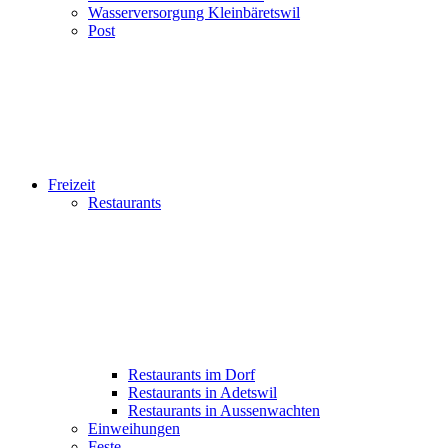
Wasserversorgung Kleinbäretswil
Post
Freizeit
Restaurants
Restaurants im Dorf
Restaurants in Adetswil
Restaurants in Aussenwachten
Einweihungen
Feste