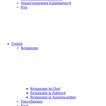
Wasserversorgung Kleinbäretswil
Post
Freizeit
Restaurants
Restaurants im Dorf
Restaurants in Adetswil
Restaurants in Aussenwachten
Einweihungen
Feste