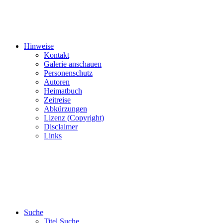
Hinweise
Kontakt
Galerie anschauen
Personenschutz
Autoren
Heimatbuch
Zeitreise
Abkürzungen
Lizenz (Copyright)
Disclaimer
Links
Suche
Titel Suche