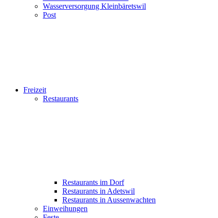
Wasserversorgung Kleinbäretswil
Post
Freizeit
Restaurants
Restaurants im Dorf
Restaurants in Adetswil
Restaurants in Aussenwachten
Einweihungen
Feste