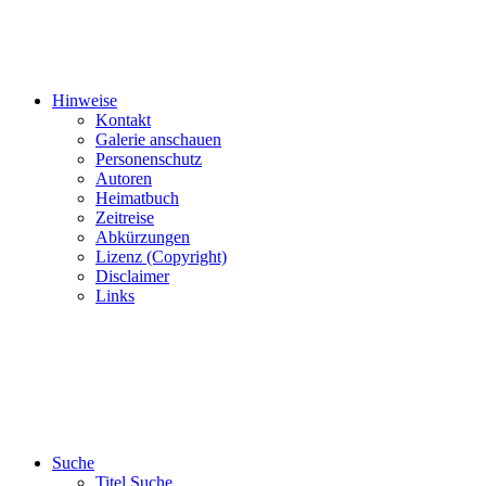
Hinweise
Kontakt
Galerie anschauen
Personenschutz
Autoren
Heimatbuch
Zeitreise
Abkürzungen
Lizenz (Copyright)
Disclaimer
Links
Suche
Titel Suche