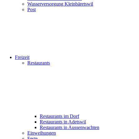
Wasserversorgung Kleinbäretswil
Post
Freizeit
Restaurants
Restaurants im Dorf
Restaurants in Adetswil
Restaurants in Aussenwachten
Einweihungen
Feste