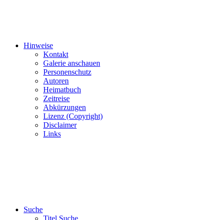
Hinweise
Kontakt
Galerie anschauen
Personenschutz
Autoren
Heimatbuch
Zeitreise
Abkürzungen
Lizenz (Copyright)
Disclaimer
Links
Suche
Titel Suche