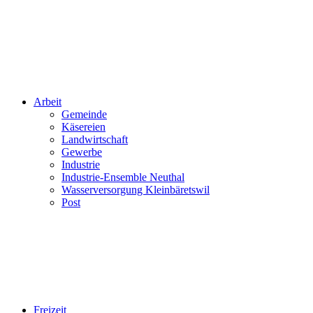
Arbeit
Gemeinde
Käsereien
Landwirtschaft
Gewerbe
Industrie
Industrie-Ensemble Neuthal
Wasserversorgung Kleinbäretswil
Post
Freizeit