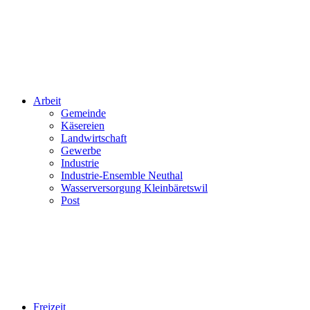
Arbeit
Gemeinde
Käsereien
Landwirtschaft
Gewerbe
Industrie
Industrie-Ensemble Neuthal
Wasserversorgung Kleinbäretswil
Post
Freizeit