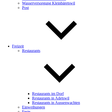
Wasserversorgung Kleinbäretswil
Post
Freizeit
Restaurants
Restaurants im Dorf
Restaurants in Adetswil
Restaurants in Aussenwachten
Einweihungen
Feste