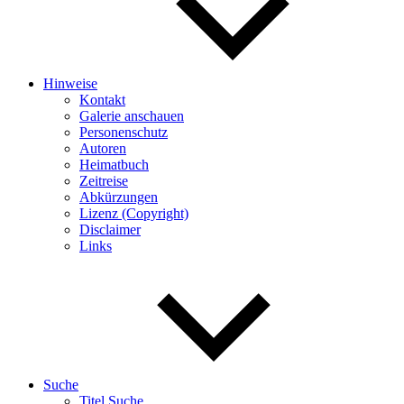
Hinweise
Kontakt
Galerie anschauen
Personenschutz
Autoren
Heimatbuch
Zeitreise
Abkürzungen
Lizenz (Copyright)
Disclaimer
Links
Suche
Titel Suche