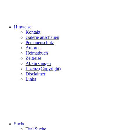
Hinweise
Kontakt
Galerie anschauen
Personenschutz
Autoren
Heimatbuch
Zeitreise
Abkürzungen
Lizenz (Copyright)
Disclaimer
Links
Suche
Titel Suche