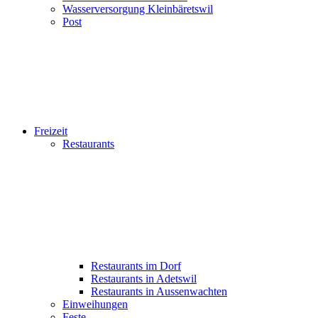
Wasserversorgung Kleinbäretswil
Post
Freizeit
Restaurants
Restaurants im Dorf
Restaurants in Adetswil
Restaurants in Aussenwachten
Einweihungen
Feste