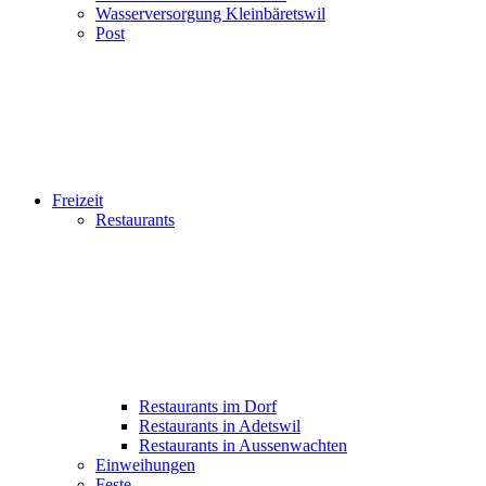
Wasserversorgung Kleinbäretswil
Post
Freizeit
Restaurants
Restaurants im Dorf
Restaurants in Adetswil
Restaurants in Aussenwachten
Einweihungen
Feste