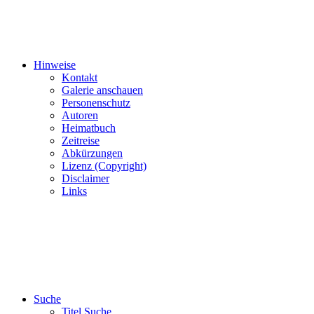
Hinweise
Kontakt
Galerie anschauen
Personenschutz
Autoren
Heimatbuch
Zeitreise
Abkürzungen
Lizenz (Copyright)
Disclaimer
Links
Suche
Titel Suche