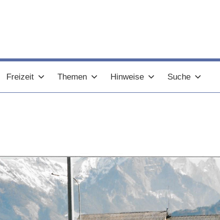
Freizeit
Themen
Hinweise
Suche