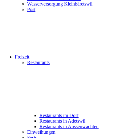
Wasserversorgung Kleinbäretswil
Post
Freizeit
Restaurants
Restaurants im Dorf
Restaurants in Adetswil
Restaurants in Aussenwachten
Einweihungen
Feste