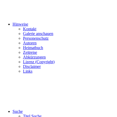
Hinweise
Kontakt
Galerie anschauen
Personenschutz
Autoren
Heimatbuch
Zeitreise
Abkürzungen
Lizenz (Copyright)
Disclaimer
Links
Suche
Titel Suche