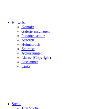
Hinweise
Kontakt
Galerie anschauen
Personenschutz
Autoren
Heimatbuch
Zeitreise
Abkürzungen
Lizenz (Copyright)
Disclaimer
Links
Suche
Titel Suche