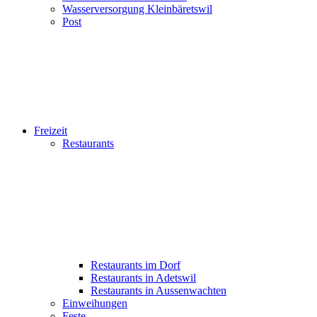
Wasserversorgung Kleinbäretswil
Post
Freizeit
Restaurants
Restaurants im Dorf
Restaurants in Adetswil
Restaurants in Aussenwachten
Einweihungen
Feste