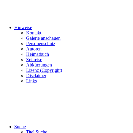
Hinweise
Kontakt
Galerie anschauen
Personenschutz
Autoren
Heimatbuch
Zeitreise
Abkürzungen
Lizenz (Copyright)
Disclaimer
Links
Suche
Titel Suche