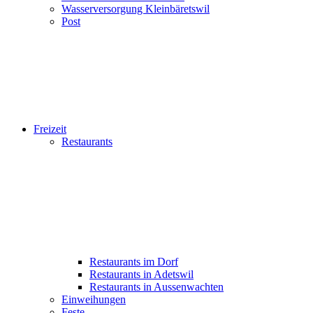
Wasserversorgung Kleinbäretswil
Post
Freizeit
Restaurants
Restaurants im Dorf
Restaurants in Adetswil
Restaurants in Aussenwachten
Einweihungen
Feste