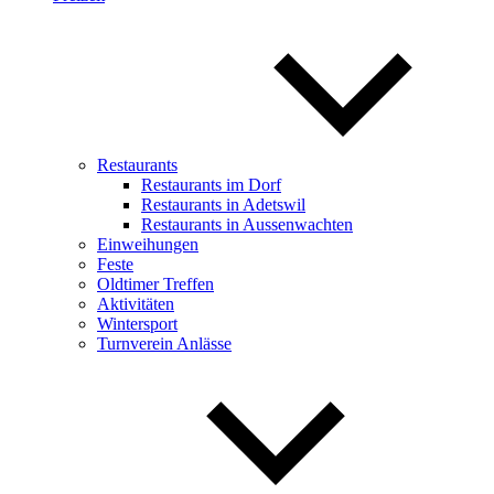
Restaurants
Restaurants im Dorf
Restaurants in Adetswil
Restaurants in Aussenwachten
Einweihungen
Feste
Oldtimer Treffen
Aktivitäten
Wintersport
Turnverein Anlässe