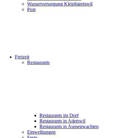
Wasserversorgung Kleinbäretswil
Post
Freizeit
Restaurants
Restaurants im Dorf
Restaurants in Adetswil
Restaurants in Aussenwachten
Einweihungen
Feste