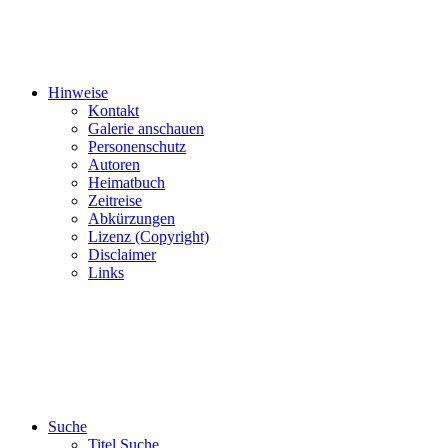
Hinweise
Kontakt
Galerie anschauen
Personenschutz
Autoren
Heimatbuch
Zeitreise
Abkürzungen
Lizenz (Copyright)
Disclaimer
Links
Suche
Titel Suche