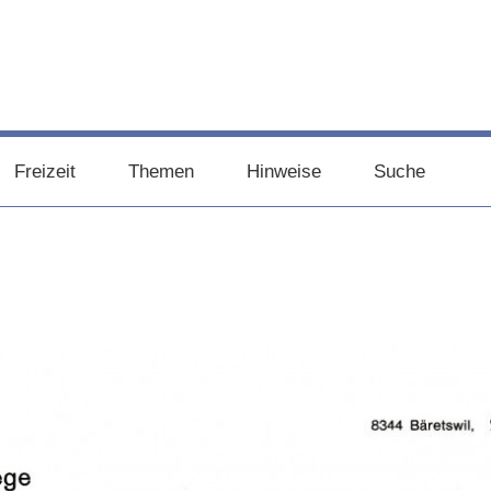
Freizeit
Themen
Hinweise
Suche