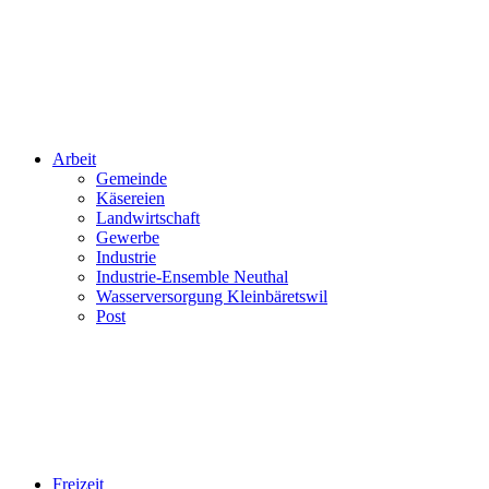
Arbeit
Gemeinde
Käsereien
Landwirtschaft
Gewerbe
Industrie
Industrie-Ensemble Neuthal
Wasserversorgung Kleinbäretswil
Post
Freizeit