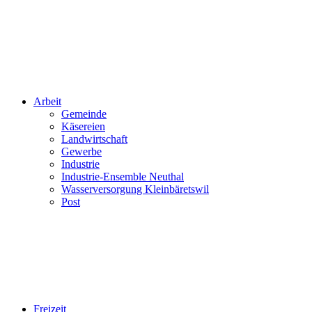
Arbeit
Gemeinde
Käsereien
Landwirtschaft
Gewerbe
Industrie
Industrie-Ensemble Neuthal
Wasserversorgung Kleinbäretswil
Post
Freizeit