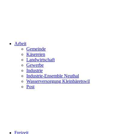
Arbeit
Gemeinde
Käsereien
Landwirtschaft
Gewerbe
Industrie
Industrie-Ensemble Neuthal
Wasserversorgung Kleinbäretswil
Post
Freizeit