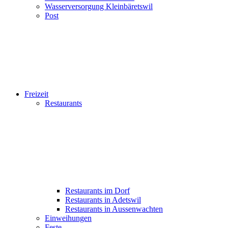
Wasserversorgung Kleinbäretswil
Post
Freizeit
Restaurants
Restaurants im Dorf
Restaurants in Adetswil
Restaurants in Aussenwachten
Einweihungen
Feste