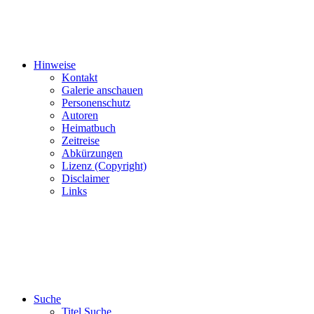
Hinweise
Kontakt
Galerie anschauen
Personenschutz
Autoren
Heimatbuch
Zeitreise
Abkürzungen
Lizenz (Copyright)
Disclaimer
Links
Suche
Titel Suche