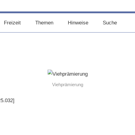
Freizeit
Themen
Hinweise
Suche
Viehprämierung
5.032]