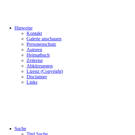
Hinweise
Kontakt
Galerie anschauen
Personenschutz
Autoren
Heimatbuch
Zeitreise
Abkürzungen
Lizenz (Copyright)
Disclaimer
Links
Suche
Titel Suche