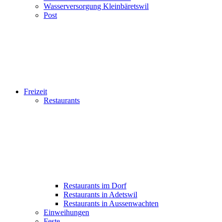
Wasserversorgung Kleinbäretswil
Post
Freizeit
Restaurants
Restaurants im Dorf
Restaurants in Adetswil
Restaurants in Aussenwachten
Einweihungen
Feste