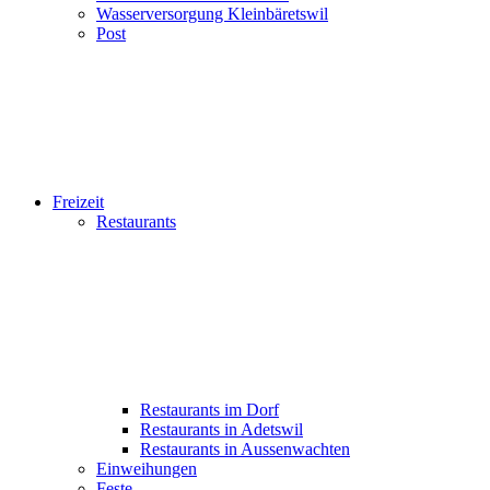
Wasserversorgung Kleinbäretswil
Post
Freizeit
Restaurants
Restaurants im Dorf
Restaurants in Adetswil
Restaurants in Aussenwachten
Einweihungen
Feste