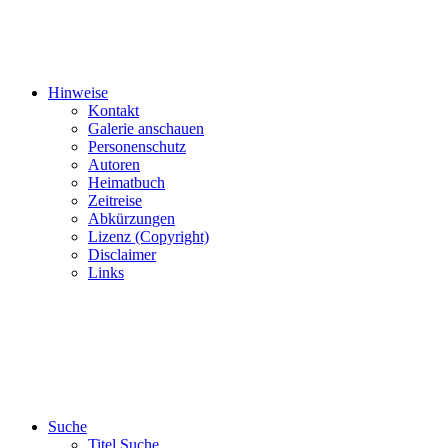
Hinweise
Kontakt
Galerie anschauen
Personenschutz
Autoren
Heimatbuch
Zeitreise
Abkürzungen
Lizenz (Copyright)
Disclaimer
Links
Suche
Titel Suche