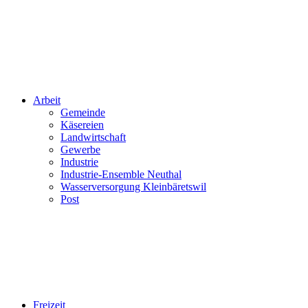
Arbeit
Gemeinde
Käsereien
Landwirtschaft
Gewerbe
Industrie
Industrie-Ensemble Neuthal
Wasserversorgung Kleinbäretswil
Post
Freizeit