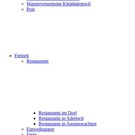
Wasserversorgung Kleinbäretswil
Post
Freizeit
Restaurants
Restaurants im Dorf
Restaurants in Adetswil
Restaurants in Aussenwachten
Einweihungen
Feste