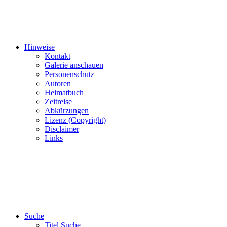
Hinweise
Kontakt
Galerie anschauen
Personenschutz
Autoren
Heimatbuch
Zeitreise
Abkürzungen
Lizenz (Copyright)
Disclaimer
Links
Suche
Titel Suche