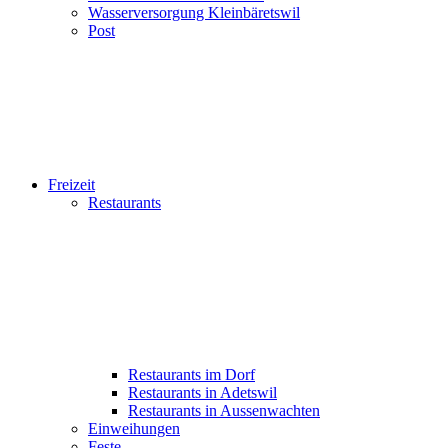
Wasserversorgung Kleinbäretswil
Post
Freizeit
Restaurants
Restaurants im Dorf
Restaurants in Adetswil
Restaurants in Aussenwachten
Einweihungen
Feste