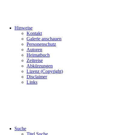
Hinweise
Kontakt
Galerie anschauen
Personenschutz
Autoren
Heimatbuch
Zeitreise
Abkürzungen
Lizenz (Copyright)
Disclaimer
Links
Suche
Titel Suche