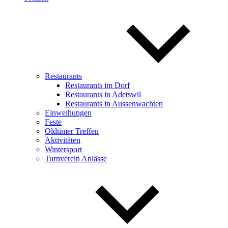
Restaurants
Restaurants im Dorf
Restaurants in Adetswil
Restaurants in Aussenwachten
Einweihungen
Feste
Oldtimer Treffen
Aktivitäten
Wintersport
Turnverein Anlässe