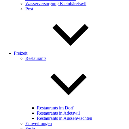
Wasserversorgung Kleinbäretswil
Post
Freizeit
Restaurants
Restaurants im Dorf
Restaurants in Adetswil
Restaurants in Aussenwachten
Einweihungen
Feste