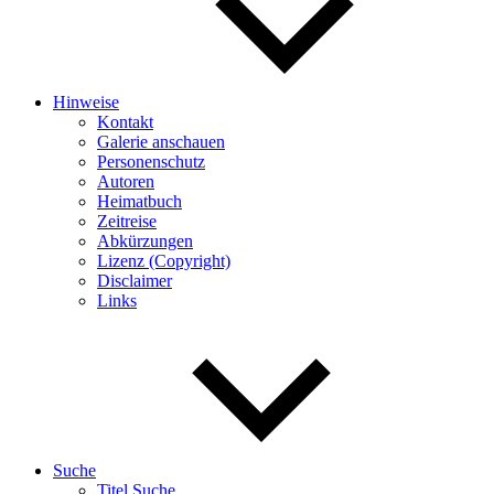
Hinweise
Kontakt
Galerie anschauen
Personenschutz
Autoren
Heimatbuch
Zeitreise
Abkürzungen
Lizenz (Copyright)
Disclaimer
Links
Suche
Titel Suche