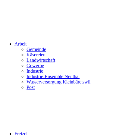
Arbeit
Gemeinde
Käsereien
Landwirtschaft
Gewerbe
Industrie
Industrie-Ensemble Neuthal
Wasserversorgung Kleinbäretswil
Post
Freizeit