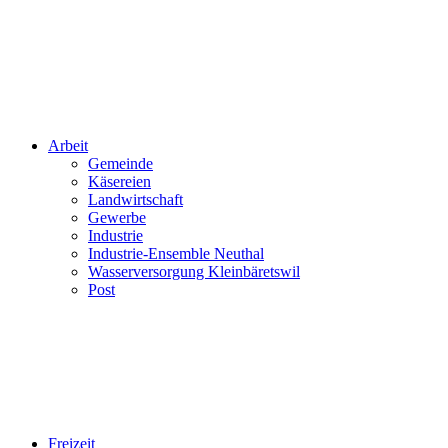
Arbeit
Gemeinde
Käsereien
Landwirtschaft
Gewerbe
Industrie
Industrie-Ensemble Neuthal
Wasserversorgung Kleinbäretswil
Post
Freizeit