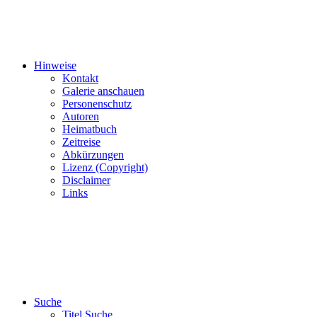
Hinweise
Kontakt
Galerie anschauen
Personenschutz
Autoren
Heimatbuch
Zeitreise
Abkürzungen
Lizenz (Copyright)
Disclaimer
Links
Suche
Titel Suche