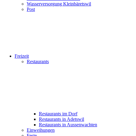
Wasserversorgung Kleinbäretswil
Post
Freizeit
Restaurants
Restaurants im Dorf
Restaurants in Adetswil
Restaurants in Aussenwachten
Einweihungen
Feste