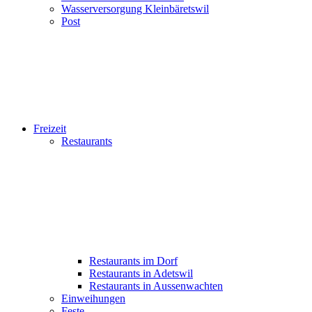
Wasserversorgung Kleinbäretswil
Post
Freizeit
Restaurants
Restaurants im Dorf
Restaurants in Adetswil
Restaurants in Aussenwachten
Einweihungen
Feste