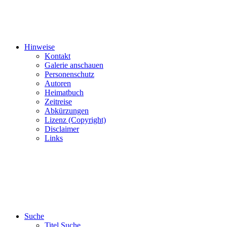
Hinweise
Kontakt
Galerie anschauen
Personenschutz
Autoren
Heimatbuch
Zeitreise
Abkürzungen
Lizenz (Copyright)
Disclaimer
Links
Suche
Titel Suche