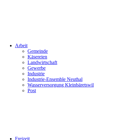
Arbeit
Gemeinde
Käsereien
Landwirtschaft
Gewerbe
Industrie
Industrie-Ensemble Neuthal
Wasserversorgung Kleinbäretswil
Post
Freizeit