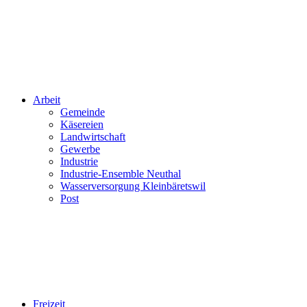
Arbeit
Gemeinde
Käsereien
Landwirtschaft
Gewerbe
Industrie
Industrie-Ensemble Neuthal
Wasserversorgung Kleinbäretswil
Post
Freizeit