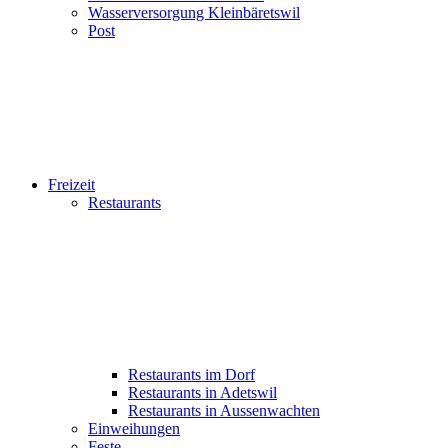
Wasserversorgung Kleinbäretswil
Post
Freizeit
Restaurants
Restaurants im Dorf
Restaurants in Adetswil
Restaurants in Aussenwachten
Einweihungen
Feste