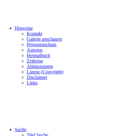
Hinweise
Kontakt
Galerie anschauen
Personenschutz
Autoren
Heimatbuch
Zeitreise
Abkürzungen
Lizenz (Copyright)
Disclaimer
Links
Suche
Titel Suche