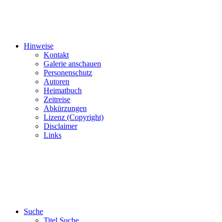
Hinweise
Kontakt
Galerie anschauen
Personenschutz
Autoren
Heimatbuch
Zeitreise
Abkürzungen
Lizenz (Copyright)
Disclaimer
Links
Suche
Titel Suche