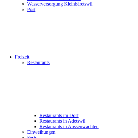
Wasserversorgung Kleinbäretswil
Post
Freizeit
Restaurants
Restaurants im Dorf
Restaurants in Adetswil
Restaurants in Aussenwachten
Einweihungen
Feste