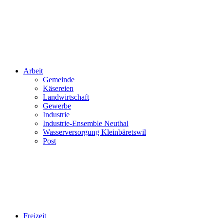
Arbeit
Gemeinde
Käsereien
Landwirtschaft
Gewerbe
Industrie
Industrie-Ensemble Neuthal
Wasserversorgung Kleinbäretswil
Post
Freizeit