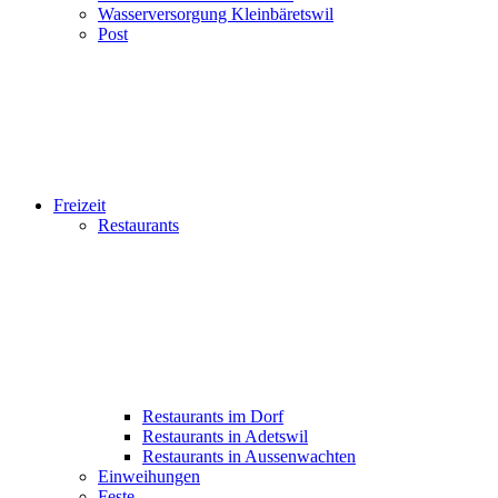
Wasserversorgung Kleinbäretswil
Post
Freizeit
Restaurants
Restaurants im Dorf
Restaurants in Adetswil
Restaurants in Aussenwachten
Einweihungen
Feste