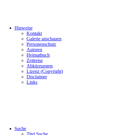
Hinweise
Kontakt
Galerie anschauen
Personenschutz
Autoren
Heimatbuch
Zeitreise
Abkürzungen
Lizenz (Copyright)
Disclaimer
Links
Suche
Titel Suche