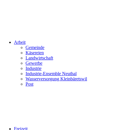
Arbeit
Gemeinde
Käsereien
Landwirtschaft
Gewerbe
Industrie
Industrie-Ensemble Neuthal
Wasserversorgung Kleinbäretswil
Post
Freizeit