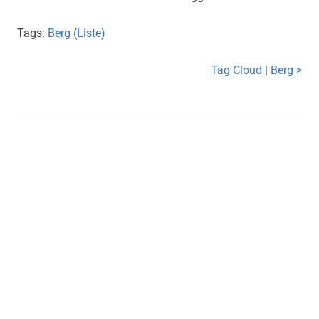
Tags:
Berg
(Liste)
Tag Cloud
|
Berg >