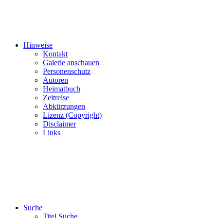
Hinweise
Kontakt
Galerie anschauen
Personenschutz
Autoren
Heimatbuch
Zeitreise
Abkürzungen
Lizenz (Copyright)
Disclaimer
Links
Suche
Titel Suche