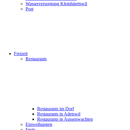
Wasserversorgung Kleinbäretswil
Post
Freizeit
Restaurants
Restaurants im Dorf
Restaurants in Adetswil
Restaurants in Aussenwachten
Einweihungen
Feste