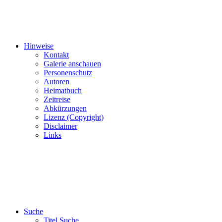
Hinweise
Kontakt
Galerie anschauen
Personenschutz
Autoren
Heimatbuch
Zeitreise
Abkürzungen
Lizenz (Copyright)
Disclaimer
Links
Suche
Titel Suche